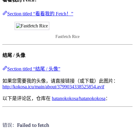
Section titled “看看我的 Fetch！”
Fastfetch Rice
结尾 / 头像
Section titled “结尾 / 头像”
如果您需要我的头像，请直接链接（或下载）此图片：
http://kokosa.icu/main/about/3799034338525854.avif
以下是评论区，仓库在
hatanokokosa/hatanokokosa
：