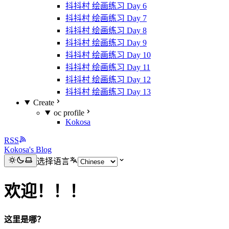
抖抖村 绘画练习 Day 6
抖抖村 绘画练习 Day 7
抖抖村 绘画练习 Day 8
抖抖村 绘画练习 Day 9
抖抖村 绘画练习 Day 10
抖抖村 绘画练习 Day 11
抖抖村 绘画练习 Day 12
抖抖村 绘画练习 Day 13
Create
oc profile
Kokosa
RSS
Kokosa's Blog
选择语言
欢迎！！！
这里是哪？