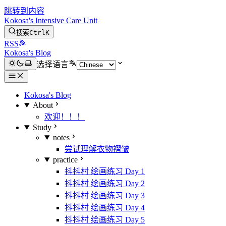
跳转到内容
Kokosa's Intensive Care Unit
搜索
Ctrl
K
RSS
Kokosa's Blog
选择语言
Kokosa's Blog
About
欢迎！！！
Study
notes
尝试理解衣物褶皱
practice
抖抖村 绘画练习 Day 1
抖抖村 绘画练习 Day 2
抖抖村 绘画练习 Day 3
抖抖村 绘画练习 Day 4
抖抖村 绘画练习 Day 5